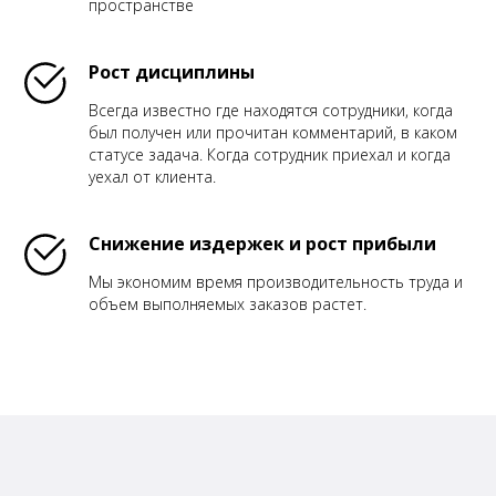
пространстве
Рост дисциплины
Всегда известно где находятся сотрудники, когда
был получен или прочитан комментарий, в каком
статусе задача. Когда сотрудник приехал и когда
уехал от клиента.
Снижение издержек и рост прибыли
Мы экономим время производительность труда и
объем выполняемых заказов растет.