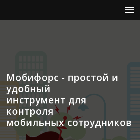
Мобифорс - простой и
удобный
инструмент для
контроля
мобильных сотрудников