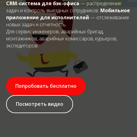
CRM-система для бэк-офиса
— распределение
задач и контроль выездных сотрудников.
Мобильное
приложение для исполнителей
— отслеживание
новых задач и отчетность.
Для сервис-инженеров, аварийных бригад,
монтажников, аварийных комиссаров, курьеров,
экспедиторов.
Попробовать бесплатно
Посмотреть видео