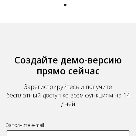
Создайте демо-версию
прямо сейчас
Зарегистрируйтесь и получите
бесплатный доступ ко всем функциям на 14
дней
Заполните e-mail