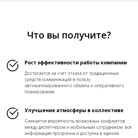
Что вы получите?
Рост эффективности работы компании
Достигается за счет отказа от традиционных
средств коммуникаций в пользу
автоматизированного обмена и оперативного
планирования.
Улучшение атмосферы в коллективе
Снижается вероятность возможных конфликтов
между диспетчером и мобильным сотрудником: вся
информация прозрачна и доступна в едином