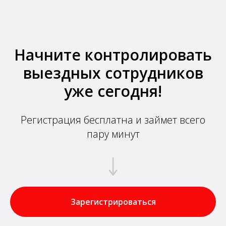
Начните контролировать
выездных сотрудников
уже сегодня!
Регистрация бесплатна и займет всего
пару минут
Зарегистрироваться