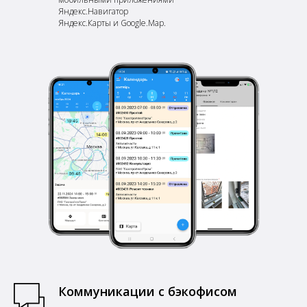
Яндекс.Навигатор
Яндекс.Карты и Google.Map.
Коммуникации с бэкофисом