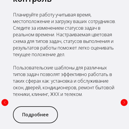
Планируйте работу учитывая время,
местоположение и загрузку ваших сотрудников.
Следите за изменением статусов задач в
реальном времени. Настраиваемая цветовая
схема для типов задач, статусов выполнения и
результатов работы поможет легко оценивать
текущее положение дел.
Пользовательские шаблоны для различных
типов задач позволят эффективно работать в
таких сферах как: установка и обслуживание
окон, дверей, кондиционеров, ремонт бытовой
техники, клининг, ЖКХ и телеком.
Подробнее