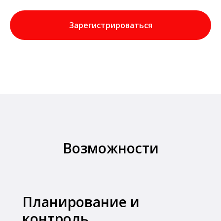
Зарегистрироваться
Возможности
Планирование и
контроль