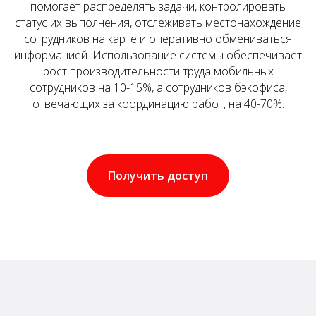
помогает распределять задачи, контролировать
статус их выполнения, отслеживать местонахождение
сотрудников на карте и оперативно обмениваться
информацией. Использование системы обеспечивает
рост производительности труда мобильных
сотрудников на 10-15%, а сотрудников бэкофиса,
отвечающих за координацию работ, на 40-70%.
Получить доступ