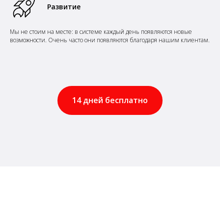
Развитие
Мы не стоим на месте: в системе
каждый день
появляются
новые
возможности.
Очень часто они появляются благодаря нашим клиентам.
14 дней бесплатно