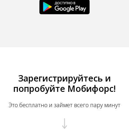
Зарегистрируйтесь и
попробуйте Мобифорс!
Это бесплатно и займет всего пару минут