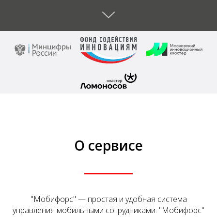
О сервисе
"Мобифорс" — простая и удобная система
управления мобильными сотрудниками. "Мобифорс"