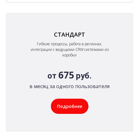
СТАНДАРТ
Гибкие процессы, работа в регионах,
интеграции с ведущими CRM системами из
коробки
675
от
руб.
в месяц за одного пользователя
Подробнее